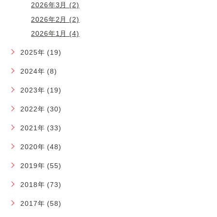
2026年3月 (2)
2026年2月 (2)
2026年1月 (4)
2025年 (19)
2024年 (8)
2023年 (19)
2022年 (30)
2021年 (33)
2020年 (48)
2019年 (55)
2018年 (73)
2017年 (58)