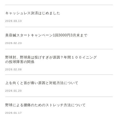
キャッシュレス決済はじめました
2026.03.13
美容鍼スタートキャンペーン1回3000円3月末まで
2026.02.23
野球肘、野球肩は投げすぎが原因？年間１００イニング
の投球障害の関係
2026.02.08
上を向くと首が痛い原因と対処方法について
2026.01.20
野球による腰痛のためのストレッチ方法について
2026.01.17