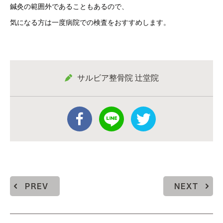
鍼灸の範囲外であることもあるので、
気になる方は一度病院での検査をおすすめします。
サルビア整骨院 辻堂院
PREV
NEXT