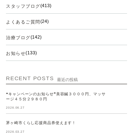
(413)
スタッフブログ
(24)
よくあるご質問
(142)
治療ブログ
(133)
お知らせ
RECENT POSTS
最近の投稿
❝キャンペーンのお知らせ❞美容鍼３０００円、マッサ
ージ４５分２９８０円
2026.06.27
茅ヶ崎市くらし応援商品券使えます！
2026.03.27