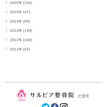
2016年 (142)
2015年 (47)
2014年 (69)
2013年 (139)
2012年 (100)
2011年 (62)