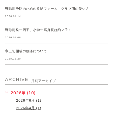
野球肘予防のための投球フォーム、グラブ側の使い方
2026.01.14
野球肘発生因子、小学生高身長は約２倍！
2026.01.06
帝王切開後の腰痛について
2025.12.20
ARCHIVE
月別アーカイブ
2026年 (10)
2026年6月 (1)
2026年4月 (1)