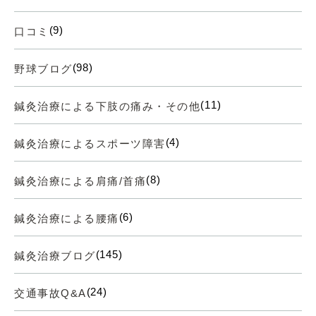
(9)
口コミ
(98)
野球ブログ
(11)
鍼灸治療による下肢の痛み・その他
(4)
鍼灸治療によるスポーツ障害
(8)
鍼灸治療による肩痛/首痛
(6)
鍼灸治療による腰痛
(145)
鍼灸治療ブログ
(24)
交通事故Q&A