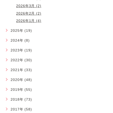
2026年3月 (2)
2026年2月 (2)
2026年1月 (4)
2025年 (19)
2024年 (8)
2023年 (19)
2022年 (30)
2021年 (33)
2020年 (48)
2019年 (55)
2018年 (73)
2017年 (58)