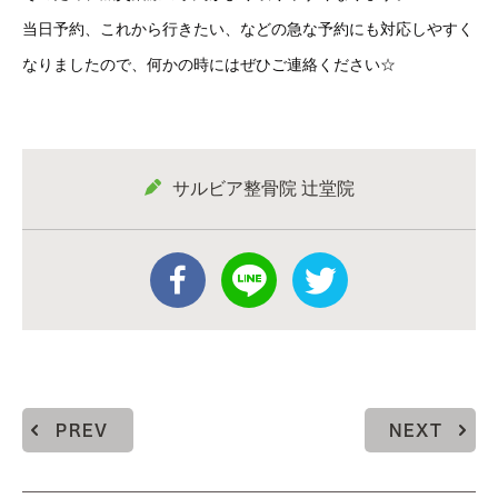
当日予約、これから行きたい、などの急な予約にも対応しやすく
なりましたので、何かの時にはぜひご連絡ください☆
サルビア整骨院 辻堂院
PREV
NEXT