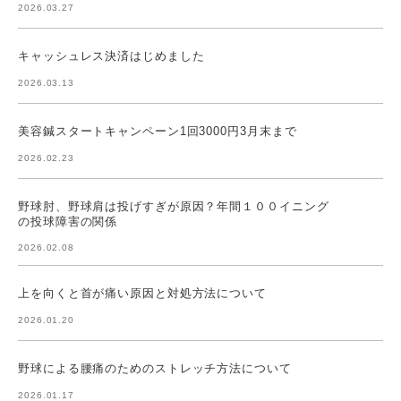
2026.03.27
キャッシュレス決済はじめました
2026.03.13
美容鍼スタートキャンペーン1回3000円3月末まで
2026.02.23
野球肘、野球肩は投げすぎが原因？年間１００イニング
の投球障害の関係
2026.02.08
上を向くと首が痛い原因と対処方法について
2026.01.20
野球による腰痛のためのストレッチ方法について
2026.01.17