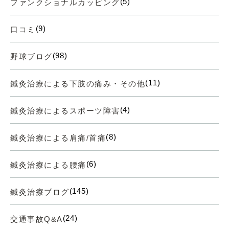
(5)
ファンクショナルカッピング
(9)
口コミ
(98)
野球ブログ
(11)
鍼灸治療による下肢の痛み・その他
(4)
鍼灸治療によるスポーツ障害
(8)
鍼灸治療による肩痛/首痛
(6)
鍼灸治療による腰痛
(145)
鍼灸治療ブログ
(24)
交通事故Q&A