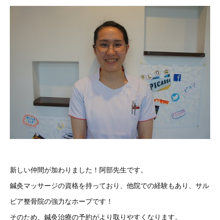
新しい仲間が加わりました！阿部先生です。
鍼灸マッサージの資格を持っており、他院での経験もあり、サル
ビア整骨院の強力なホープです！
そのため、鍼灸治療の予約がより取りやすくなります。