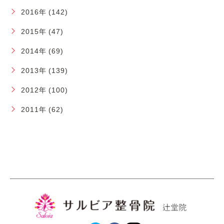
2016年 (142)
2015年 (47)
2014年 (69)
2013年 (139)
2012年 (100)
2011年 (62)