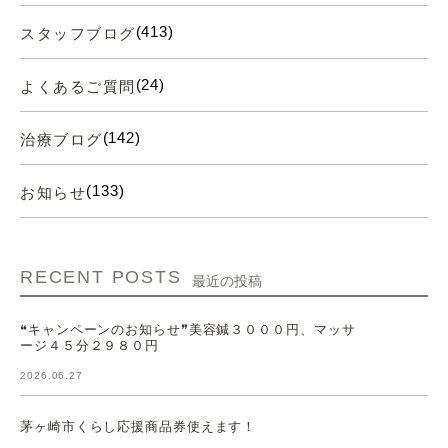
(413)
スタッフブログ
(24)
よくあるご質問
(142)
治療ブログ
(133)
お知らせ
RECENT POSTS
最近の投稿
❝キャンペーンのお知らせ❞美容鍼３０００円、マッサ
ージ４５分２９８０円
2026.06.27
茅ヶ崎市くらし応援商品券使えます！