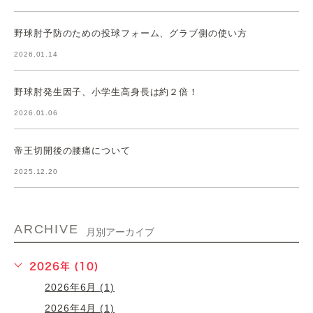
野球肘予防のための投球フォーム、グラブ側の使い方
2026.01.14
野球肘発生因子、小学生高身長は約２倍！
2026.01.06
帝王切開後の腰痛について
2025.12.20
ARCHIVE
月別アーカイブ
2026年 (10)
2026年6月 (1)
2026年4月 (1)