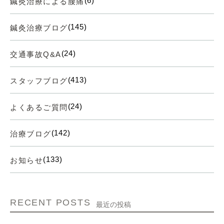
(6)
鍼灸治療による腰痛
(145)
鍼灸治療ブログ
(24)
交通事故Q&A
(413)
スタッフブログ
(24)
よくあるご質問
(142)
治療ブログ
(133)
お知らせ
RECENT POSTS
最近の投稿