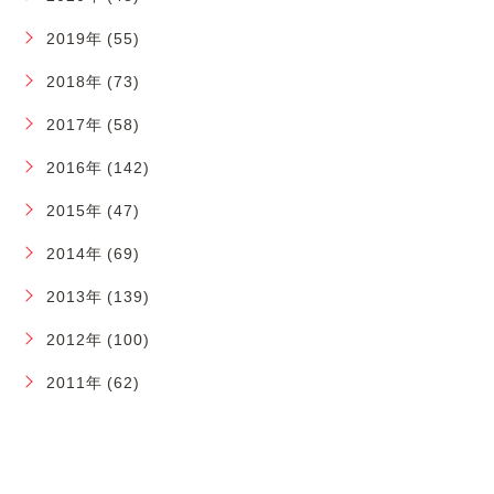
2019年 (55)
2018年 (73)
2017年 (58)
2016年 (142)
2015年 (47)
2014年 (69)
2013年 (139)
2012年 (100)
2011年 (62)