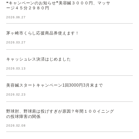
❝キャンペーンのお知らせ❞美容鍼３０００円、マッサ
ージ４５分２９８０円
2026.06.27
茅ヶ崎市くらし応援商品券使えます！
2026.03.27
キャッシュレス決済はじめました
2026.03.13
美容鍼スタートキャンペーン1回3000円3月末まで
2026.02.23
野球肘、野球肩は投げすぎが原因？年間１００イニング
の投球障害の関係
2026.02.08