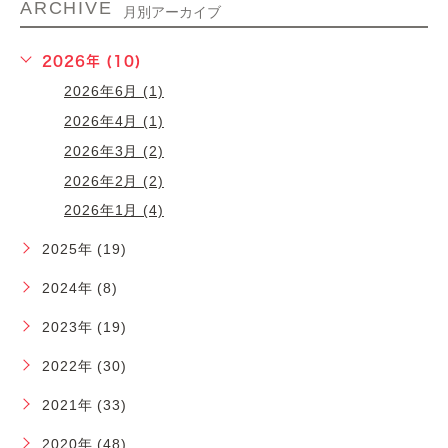
ARCHIVE
月別アーカイブ
2026年 (10)
2026年6月 (1)
2026年4月 (1)
2026年3月 (2)
2026年2月 (2)
2026年1月 (4)
2025年 (19)
2024年 (8)
2023年 (19)
2022年 (30)
2021年 (33)
2020年 (48)