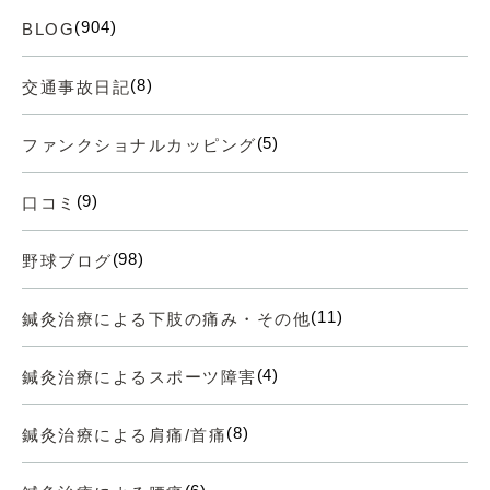
(904)
BLOG
(8)
交通事故日記
(5)
ファンクショナルカッピング
(9)
口コミ
(98)
野球ブログ
(11)
鍼灸治療による下肢の痛み・その他
(4)
鍼灸治療によるスポーツ障害
(8)
鍼灸治療による肩痛/首痛