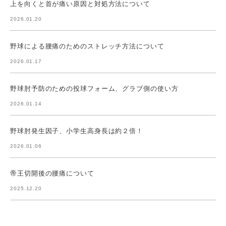
上を向くと首が痛い原因と対処方法について
2026.01.20
野球による腰痛のためのストレッチ方法について
2026.01.17
野球肘予防のための投球フォーム、グラブ側の使い方
2026.01.14
野球肘発生因子、小学生高身長は約２倍！
2026.01.06
帝王切開後の腰痛について
2025.12.20