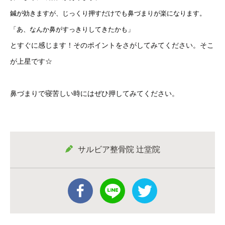
鍼が効きますが、じっくり押すだけでも鼻づまりが楽になります。
「あ、なんか鼻がすっきりしてきたかも」
とすぐに感じます！そのポイントをさがしてみてください。そこ
が上星です☆
鼻づまりで寝苦しい時にはぜひ押してみてください。
サルビア整骨院 辻堂院