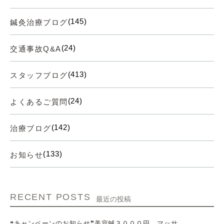
(145)
鍼灸治療ブログ
(24)
交通事故Q&A
(413)
スタッフブログ
(24)
よくあるご質問
(142)
治療ブログ
(133)
お知らせ
RECENT POSTS
最近の投稿
❝キャンペーンのお知らせ❞美容鍼３０００円、マッサ