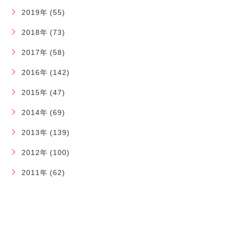
2019年 (55)
2018年 (73)
2017年 (58)
2016年 (142)
2015年 (47)
2014年 (69)
2013年 (139)
2012年 (100)
2011年 (62)