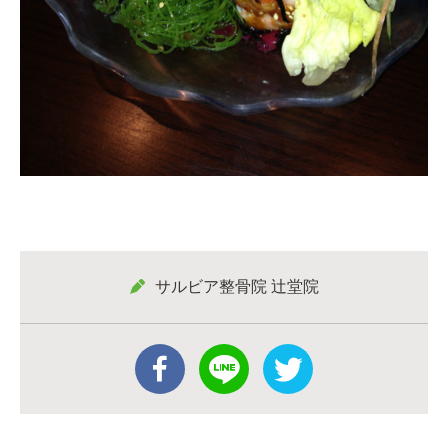
サルビア整骨院 辻堂院