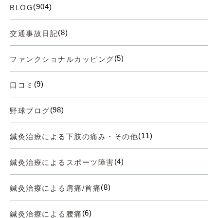
(904)
BLOG
(8)
交通事故日記
(5)
ファンクショナルカッピング
(9)
口コミ
(98)
野球ブログ
(11)
鍼灸治療による下肢の痛み・その他
(4)
鍼灸治療によるスポーツ障害
(8)
鍼灸治療による肩痛/首痛
(6)
鍼灸治療による腰痛