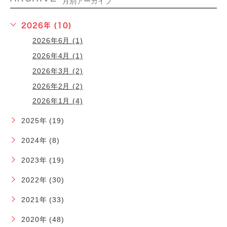
月別アーカイブ
2026年 (10)
2026年6月 (1)
2026年4月 (1)
2026年3月 (2)
2026年2月 (2)
2026年1月 (4)
2025年 (19)
2024年 (8)
2023年 (19)
2022年 (30)
2021年 (33)
2020年 (48)