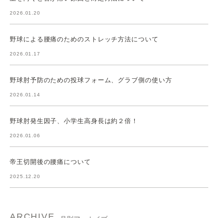
2026.01.20
野球による腰痛のためのストレッチ方法について
2026.01.17
野球肘予防のための投球フォーム、グラブ側の使い方
2026.01.14
野球肘発生因子、小学生高身長は約２倍！
2026.01.06
帝王切開後の腰痛について
2025.12.20
ARCHIVE