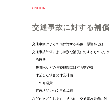
2013.10.07
交通事故に対する補
交通事故による外傷に対する補償、慰謝料とは
交通事故外傷による特別な補償に対するもので、
・治療費
・整骨院などの医療機関に対する交通費
・休業した場合の休業補償
・車の修理費
・医療機関での文章作成費
などがあげられます、その他、交通事故外傷に対