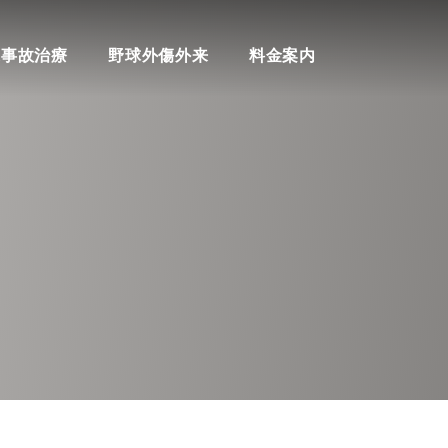
料金案内
通事故治療
野球外傷外来