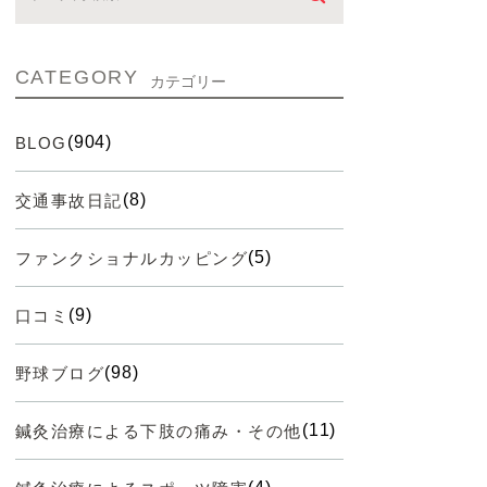
CATEGORY
カテゴリー
(904)
BLOG
(8)
交通事故日記
(5)
ファンクショナルカッピング
(9)
口コミ
(98)
野球ブログ
(11)
鍼灸治療による下肢の痛み・その他