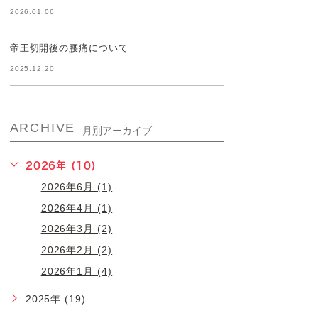
2026.01.06
帝王切開後の腰痛について
2025.12.20
ARCHIVE
月別アーカイブ
2026年 (10)
2026年6月 (1)
2026年4月 (1)
2026年3月 (2)
2026年2月 (2)
2026年1月 (4)
2025年 (19)