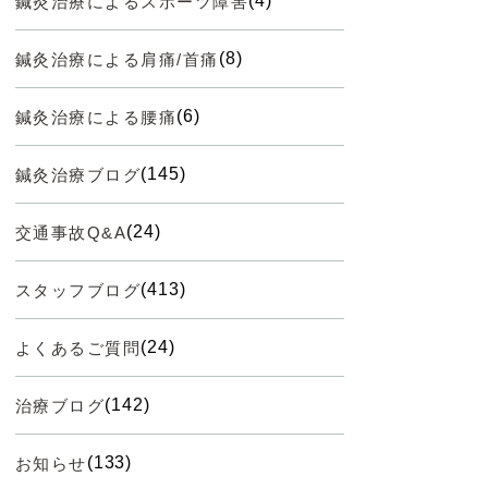
(4)
鍼灸治療によるスポーツ障害
(8)
鍼灸治療による肩痛/首痛
(6)
鍼灸治療による腰痛
(145)
鍼灸治療ブログ
(24)
交通事故Q&A
(413)
スタッフブログ
(24)
よくあるご質問
(142)
治療ブログ
(133)
お知らせ