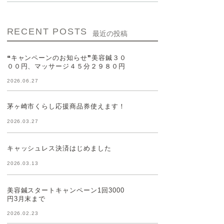
RECENT POSTS
最近の投稿
❝キャンペーンのお知らせ❞美容鍼３０
００円、マッサージ４５分２９８０円
2026.06.27
茅ヶ崎市くらし応援商品券使えます！
2026.03.27
キャッシュレス決済はじめました
2026.03.13
美容鍼スタートキャンペーン1回3000
円3月末まで
2026.02.23