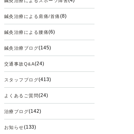
(4)
鍼灸治療によるスポーツ障害
(8)
鍼灸治療による肩痛/首痛
(6)
鍼灸治療による腰痛
(145)
鍼灸治療ブログ
(24)
交通事故Q&A
(413)
スタッフブログ
(24)
よくあるご質問
(142)
治療ブログ
(133)
お知らせ