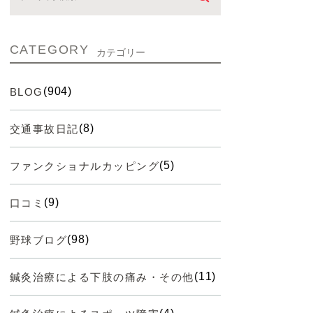
CATEGORY
カテゴリー
(904)
BLOG
(8)
交通事故日記
(5)
ファンクショナルカッピング
(9)
口コミ
(98)
野球ブログ
(11)
鍼灸治療による下肢の痛み・その他