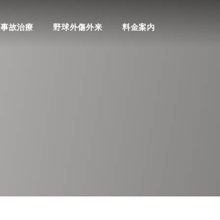
料金案内
通事故治療
野球外傷外来