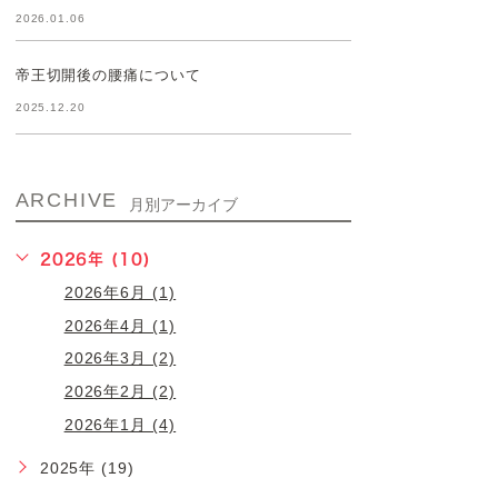
2026.01.06
帝王切開後の腰痛について
2025.12.20
ARCHIVE
月別アーカイブ
2026年 (10)
2026年6月 (1)
2026年4月 (1)
2026年3月 (2)
2026年2月 (2)
2026年1月 (4)
2025年 (19)