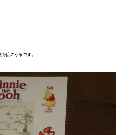
整骨院の小泉です。