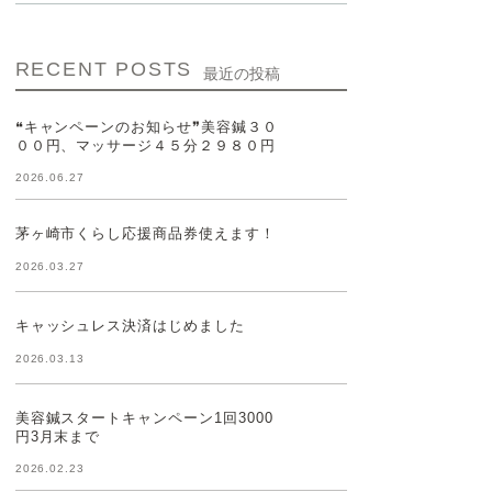
RECENT POSTS
最近の投稿
❝キャンペーンのお知らせ❞美容鍼３０
００円、マッサージ４５分２９８０円
2026.06.27
茅ヶ崎市くらし応援商品券使えます！
2026.03.27
キャッシュレス決済はじめました
2026.03.13
美容鍼スタートキャンペーン1回3000
円3月末まで
2026.02.23