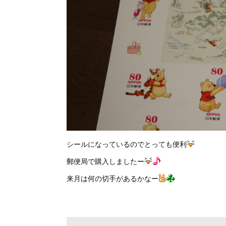
シールになっているのでとっても便利
郵便局で購入しましたー
来月は何の切手があるかなー