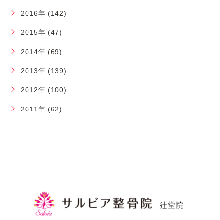
2016年 (142)
2015年 (47)
2014年 (69)
2013年 (139)
2012年 (100)
2011年 (62)