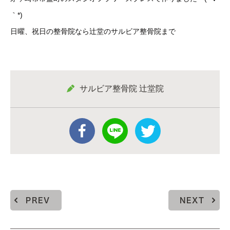
｀*)
日曜、祝日の整骨院なら辻堂のサルビア整骨院まで
サルビア整骨院 辻堂院
PREV
NEXT