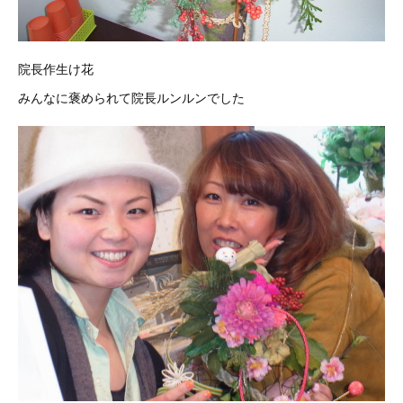
院長作生け花
みんなに褒められて院長ルンルンでした