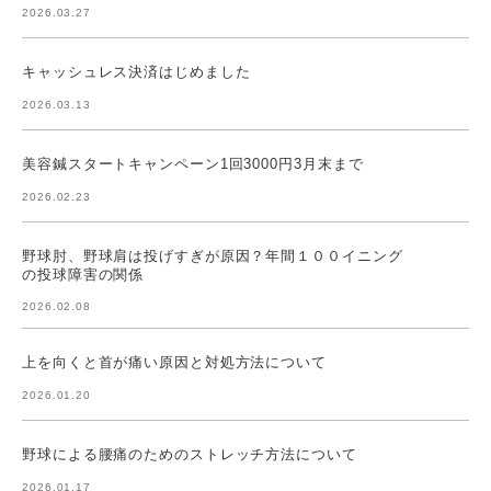
2026.03.27
キャッシュレス決済はじめました
2026.03.13
美容鍼スタートキャンペーン1回3000円3月末まで
2026.02.23
野球肘、野球肩は投げすぎが原因？年間１００イニング
の投球障害の関係
2026.02.08
上を向くと首が痛い原因と対処方法について
2026.01.20
野球による腰痛のためのストレッチ方法について
2026.01.17