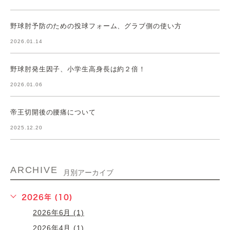
野球肘予防のための投球フォーム、グラブ側の使い方
2026.01.14
野球肘発生因子、小学生高身長は約２倍！
2026.01.06
帝王切開後の腰痛について
2025.12.20
ARCHIVE
月別アーカイブ
2026年 (10)
2026年6月 (1)
2026年4月 (1)