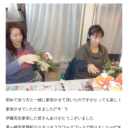
初めて合う方と一緒に参加させて頂いたのですがとっても楽しく
参加させていただきました(*´∀｀*)
伊藤先生参加した皆さんありがとうございました
茅ヶ崎市常盤町のスタジオフラワーズブレスで作りましたー(*´∀