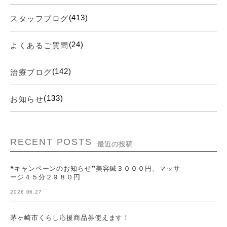
(413)
スタッフブログ
(24)
よくあるご質問
(142)
治療ブログ
(133)
お知らせ
RECENT POSTS
最近の投稿
❝キャンペーンのお知らせ❞美容鍼３０００円、マッサ
ージ４５分２９８０円
2026.06.27
茅ヶ崎市くらし応援商品券使えます！