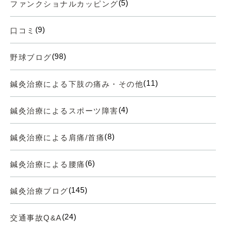
(5)
ファンクショナルカッピング
(9)
口コミ
(98)
野球ブログ
(11)
鍼灸治療による下肢の痛み・その他
(4)
鍼灸治療によるスポーツ障害
(8)
鍼灸治療による肩痛/首痛
(6)
鍼灸治療による腰痛
(145)
鍼灸治療ブログ
(24)
交通事故Q&A