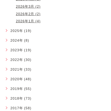
2026年3月 (2)
2026年2月 (2)
2026年1月 (4)
2025年 (19)
2024年 (8)
2023年 (19)
2022年 (30)
2021年 (33)
2020年 (48)
2019年 (55)
2018年 (73)
2017年 (58)