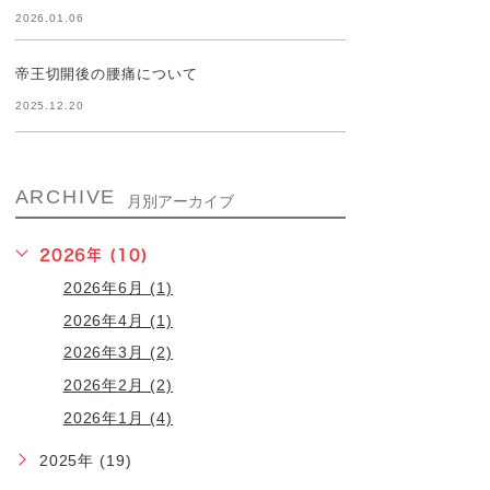
2026.01.06
帝王切開後の腰痛について
2025.12.20
ARCHIVE
月別アーカイブ
2026年 (10)
2026年6月 (1)
2026年4月 (1)
2026年3月 (2)
2026年2月 (2)
2026年1月 (4)
2025年 (19)