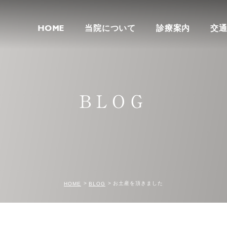
HOME
当院について
診療案内
交
BLOG
お土産を頂きました
HOME
BLOG