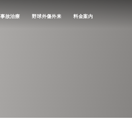
料金案内
通事故治療
野球外傷外来