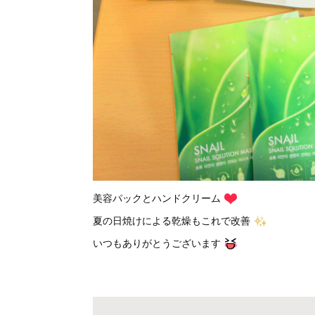
美容パックとハンドクリーム
夏の日焼けによる乾燥もこれで改善
いつもありがとうございます