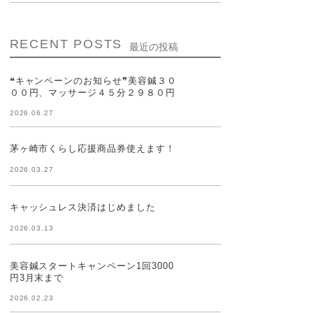
RECENT POSTS
最近の投稿
❝キャンペーンのお知らせ❞美容鍼３０
００円、マッサージ４５分２９８０円
2026.06.27
茅ヶ崎市くらし応援商品券使えます！
2026.03.27
キャッシュレス決済はじめました
2026.03.13
美容鍼スタートキャンペーン1回3000
円3月末まで
2026.02.23