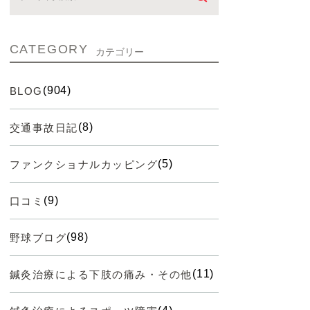
CATEGORY
カテゴリー
(904)
BLOG
(8)
交通事故日記
(5)
ファンクショナルカッピング
(9)
口コミ
(98)
野球ブログ
(11)
鍼灸治療による下肢の痛み・その他