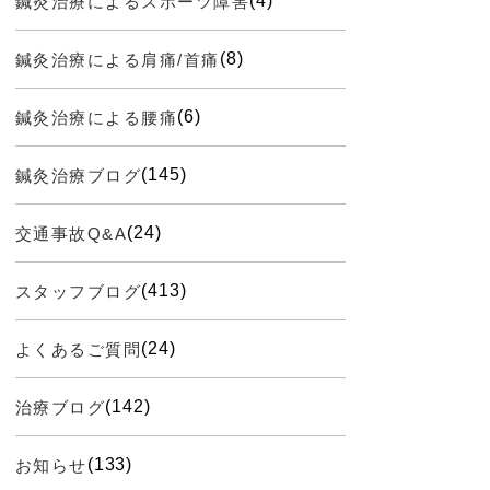
(4)
鍼灸治療によるスポーツ障害
(8)
鍼灸治療による肩痛/首痛
(6)
鍼灸治療による腰痛
(145)
鍼灸治療ブログ
(24)
交通事故Q&A
(413)
スタッフブログ
(24)
よくあるご質問
(142)
治療ブログ
(133)
お知らせ