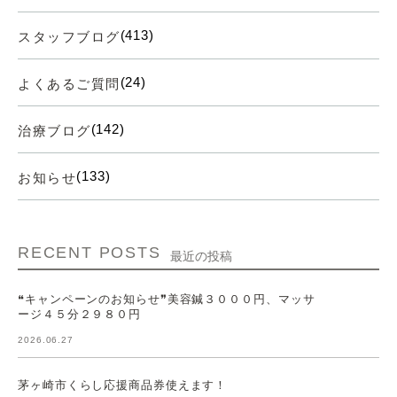
(413)
スタッフブログ
(24)
よくあるご質問
(142)
治療ブログ
(133)
お知らせ
RECENT POSTS
最近の投稿
❝キャンペーンのお知らせ❞美容鍼３０００円、マッサ
ージ４５分２９８０円
2026.06.27
茅ヶ崎市くらし応援商品券使えます！