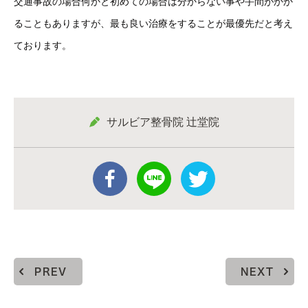
交通事故の場合何かと初めての場合は分からない事や手間がかか
ることもありますが、最も良い治療をすることが最優先だと考え
ております。
サルビア整骨院 辻堂院
PREV
NEXT