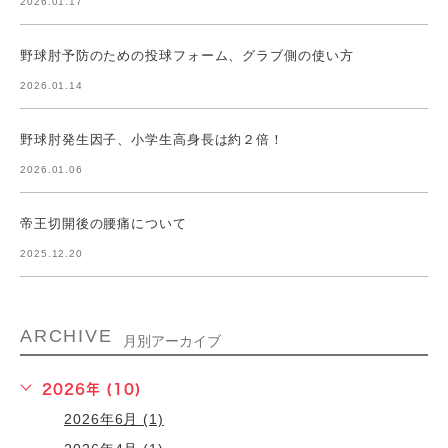
2026.01.17
野球肘予防のための投球フォーム、グラブ側の使い方
2026.01.14
野球肘発生因子、小学生高身長は約２倍！
2026.01.06
帝王切開後の腰痛について
2025.12.20
ARCHIVE
月別アーカイブ
2026年 (10)
2026年6月 (1)