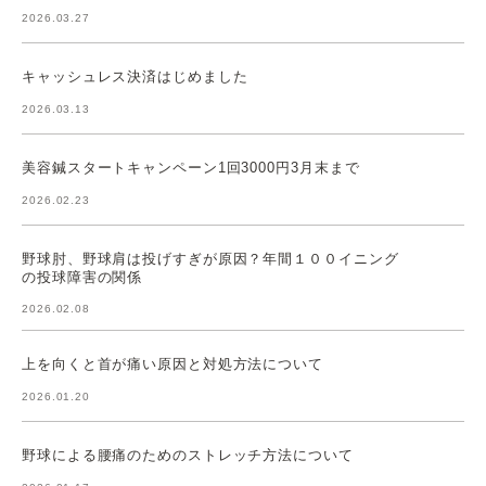
2026.03.27
キャッシュレス決済はじめました
2026.03.13
美容鍼スタートキャンペーン1回3000円3月末まで
2026.02.23
野球肘、野球肩は投げすぎが原因？年間１００イニング
の投球障害の関係
2026.02.08
上を向くと首が痛い原因と対処方法について
2026.01.20
野球による腰痛のためのストレッチ方法について