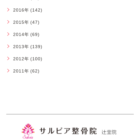
2016年 (142)
2015年 (47)
2014年 (69)
2013年 (139)
2012年 (100)
2011年 (62)