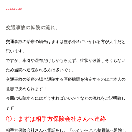
2013.10.20
交通事故の転院の流れ、
交通事故の治療の場合はまずは整形外科にいかれる方が大半だと
思います。
ですが、牽引や湿布だけしかもらえず、症状が改善しそうもない
ため当院へ通院される方は多いです。
交通事故の治療の場合通院する医療機関を決定するのはご本人の
意志で決められます！
今回は転院するにはどうすればいいか？などの流れをご説明致し
ます。
①：まずは相手方保険会社さんへ連絡
相手方保険会社さんへ電話をし、『○○だから△△整骨院へ通院し