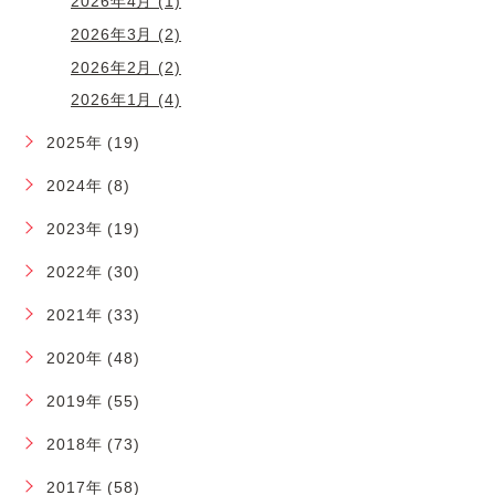
2026年4月 (1)
2026年3月 (2)
2026年2月 (2)
2026年1月 (4)
2025年 (19)
2024年 (8)
2023年 (19)
2022年 (30)
2021年 (33)
2020年 (48)
2019年 (55)
2018年 (73)
2017年 (58)