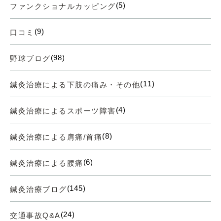
(5)
ファンクショナルカッピング
(9)
口コミ
(98)
野球ブログ
(11)
鍼灸治療による下肢の痛み・その他
(4)
鍼灸治療によるスポーツ障害
(8)
鍼灸治療による肩痛/首痛
(6)
鍼灸治療による腰痛
(145)
鍼灸治療ブログ
(24)
交通事故Q&A