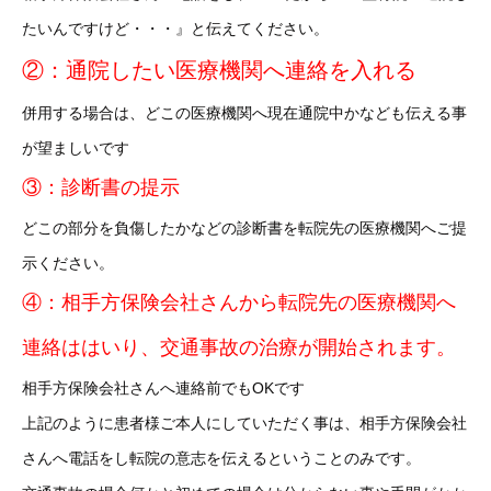
たいんですけど・・・』と伝えてください。
②：通院したい医療機関へ連絡を入れる
併用する場合は、どこの医療機関へ現在通院中かなども伝える事
が望ましいです
③：診断書の提示
どこの部分を負傷したかなどの診断書を転院先の医療機関へご提
示ください。
④：相手方保険会社さんから転院先の医療機関へ
連絡ははいり、交通事故の治療が開始されます。
相手方保険会社さんへ連絡前でもOKです
上記のように患者様ご本人にしていただく事は、相手方保険会社
さんへ電話をし転院の意志を伝えるということのみです。