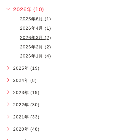
2026年 (10)
2026年6月 (1)
2026年4月 (1)
2026年3月 (2)
2026年2月 (2)
2026年1月 (4)
2025年 (19)
2024年 (8)
2023年 (19)
2022年 (30)
2021年 (33)
2020年 (48)