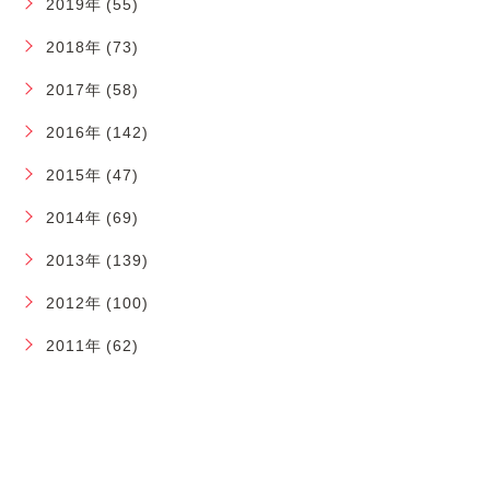
2019年 (55)
2018年 (73)
2017年 (58)
2016年 (142)
2015年 (47)
2014年 (69)
2013年 (139)
2012年 (100)
2011年 (62)