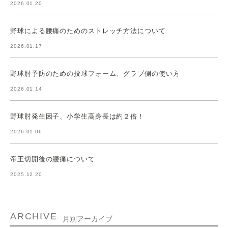
2026.01.20
野球による腰痛のためのストレッチ方法について
2026.01.17
野球肘予防のための投球フォーム、グラブ側の使い方
2026.01.14
野球肘発生因子、小学生高身長は約２倍！
2026.01.06
帝王切開後の腰痛について
2025.12.20
ARCHIVE
月別アーカイブ