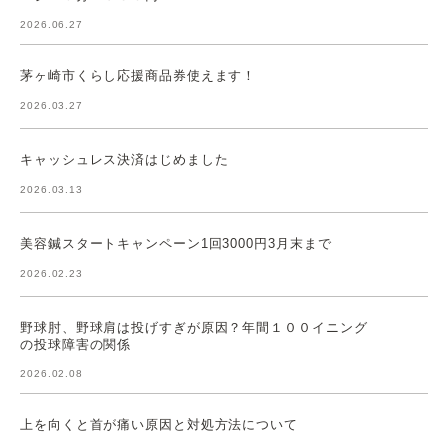
2026.06.27
茅ヶ崎市くらし応援商品券使えます！
2026.03.27
キャッシュレス決済はじめました
2026.03.13
美容鍼スタートキャンペーン1回3000円3月末まで
2026.02.23
野球肘、野球肩は投げすぎが原因？年間１００イニング
の投球障害の関係
2026.02.08
上を向くと首が痛い原因と対処方法について