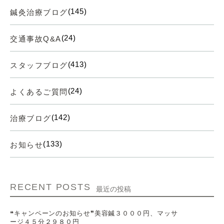
(145)
鍼灸治療ブログ
(24)
交通事故Q&A
(413)
スタッフブログ
(24)
よくあるご質問
(142)
治療ブログ
(133)
お知らせ
RECENT POSTS
最近の投稿
❝キャンペーンのお知らせ❞美容鍼３０００円、マッサ
ージ４５分２９８０円