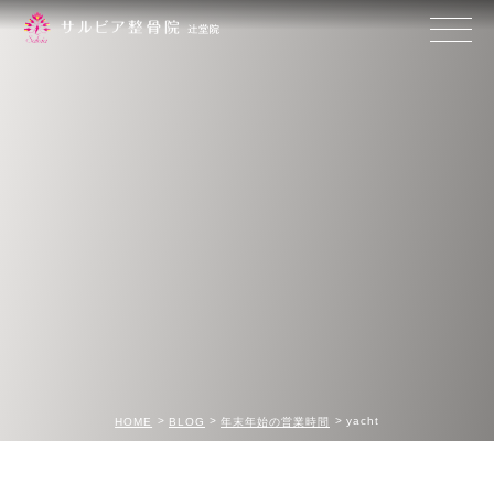
yacht
HOME
BLOG
年末年始の営業時間