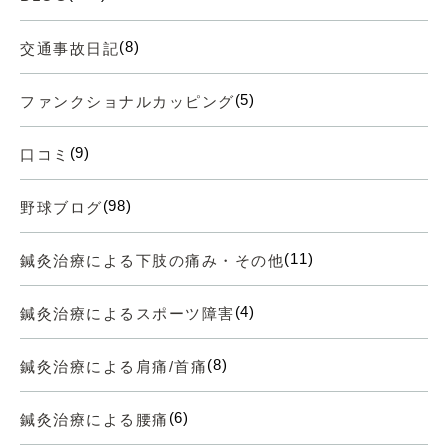
(8)
交通事故日記
(5)
ファンクショナルカッピング
(9)
口コミ
(98)
野球ブログ
(11)
鍼灸治療による下肢の痛み・その他
(4)
鍼灸治療によるスポーツ障害
(8)
鍼灸治療による肩痛/首痛
(6)
鍼灸治療による腰痛