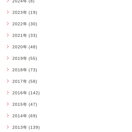
2024年 (8)
2023年 (19)
2022年 (30)
2021年 (33)
2020年 (48)
2019年 (55)
2018年 (73)
2017年 (58)
2016年 (142)
2015年 (47)
2014年 (69)
2013年 (139)