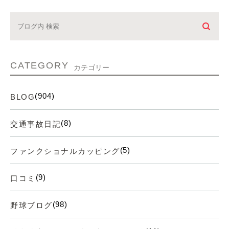
CATEGORY
カテゴリー
(904)
BLOG
(8)
交通事故日記
(5)
ファンクショナルカッピング
(9)
口コミ
(98)
野球ブログ