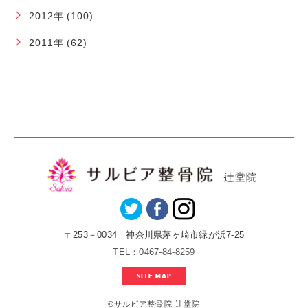
2012年 (100)
2011年 (62)
〒253－0034 神奈川県茅ヶ崎市緑が浜7-25
TEL：0467-84-8259
SITE MAP
©️サルビア整骨院 辻堂院