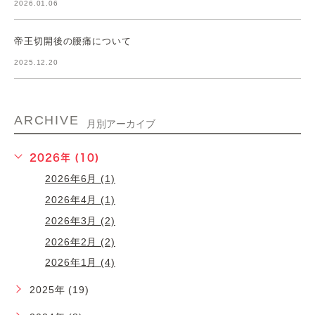
2026.01.06
帝王切開後の腰痛について
2025.12.20
ARCHIVE
月別アーカイブ
2026年 (10)
2026年6月 (1)
2026年4月 (1)
2026年3月 (2)
2026年2月 (2)
2026年1月 (4)
2025年 (19)