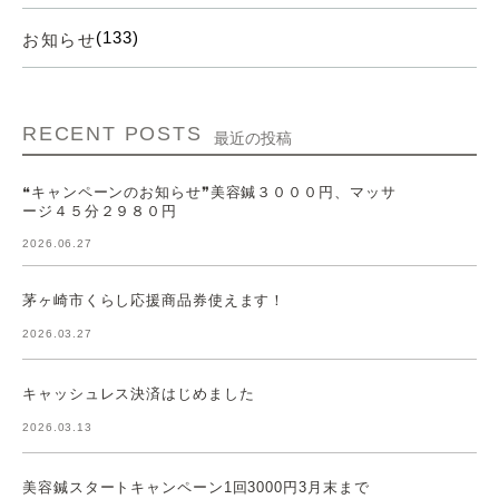
(133)
お知らせ
RECENT POSTS
最近の投稿
❝キャンペーンのお知らせ❞美容鍼３０００円、マッサ
ージ４５分２９８０円
2026.06.27
茅ヶ崎市くらし応援商品券使えます！
2026.03.27
キャッシュレス決済はじめました
2026.03.13
美容鍼スタートキャンペーン1回3000円3月末まで