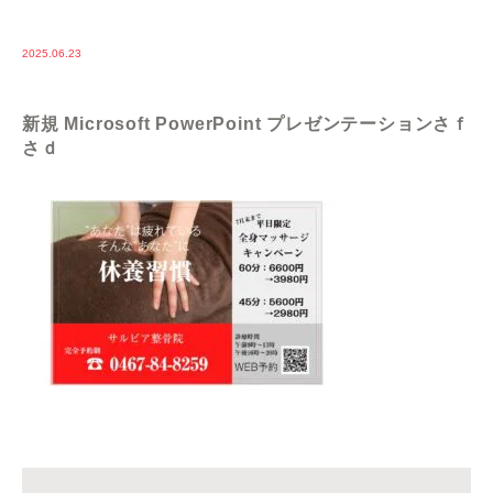
2025.06.23
新規 Microsoft PowerPoint プレゼンテーションさｆ
さｄ