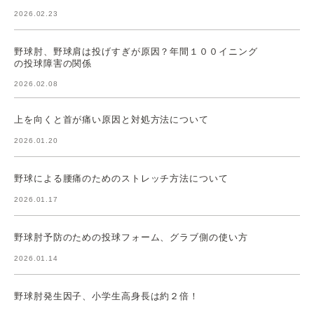
2026.02.23
野球肘、野球肩は投げすぎが原因？年間１００イニング
の投球障害の関係
2026.02.08
上を向くと首が痛い原因と対処方法について
2026.01.20
野球による腰痛のためのストレッチ方法について
2026.01.17
野球肘予防のための投球フォーム、グラブ側の使い方
2026.01.14
野球肘発生因子、小学生高身長は約２倍！