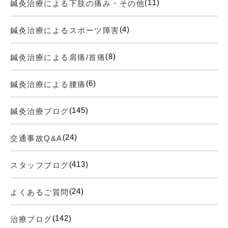
(11)
鍼灸治療による下肢の痛み・その他
(4)
鍼灸治療によるスポーツ障害
(8)
鍼灸治療による肩痛/首痛
(6)
鍼灸治療による腰痛
(145)
鍼灸治療ブログ
(24)
交通事故Q&A
(413)
スタッフブログ
(24)
よくあるご質問
(142)
治療ブログ