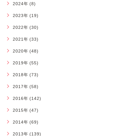
2024年 (8)
2023年 (19)
2022年 (30)
2021年 (33)
2020年 (48)
2019年 (55)
2018年 (73)
2017年 (58)
2016年 (142)
2015年 (47)
2014年 (69)
2013年 (139)