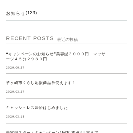
(133)
お知らせ
RECENT POSTS
最近の投稿
❝キャンペーンのお知らせ❞美容鍼３０００円、マッサ
ージ４５分２９８０円
2026.06.27
茅ヶ崎市くらし応援商品券使えます！
2026.03.27
キャッシュレス決済はじめました
2026.03.13
美容鍼スタートキャンペーン1回3000円3月末まで