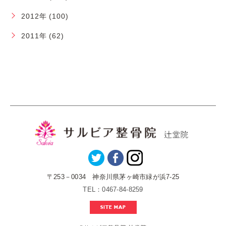
2012年 (100)
2011年 (62)
〒253－0034 神奈川県茅ヶ崎市緑が浜7-25
TEL：0467-84-8259
SITE MAP