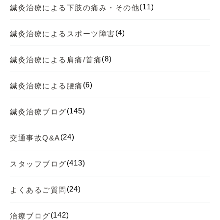
(11)
鍼灸治療による下肢の痛み・その他
(4)
鍼灸治療によるスポーツ障害
(8)
鍼灸治療による肩痛/首痛
(6)
鍼灸治療による腰痛
(145)
鍼灸治療ブログ
(24)
交通事故Q&A
(413)
スタッフブログ
(24)
よくあるご質問
(142)
治療ブログ