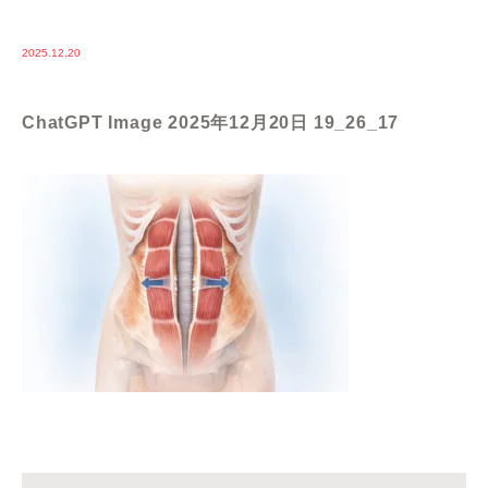
2025.12.20
ChatGPT Image 2025年12月20日 19_26_17