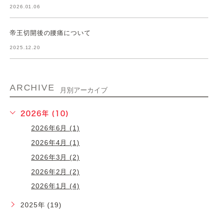
2026.01.06
帝王切開後の腰痛について
2025.12.20
ARCHIVE
月別アーカイブ
2026年 (10)
2026年6月 (1)
2026年4月 (1)
2026年3月 (2)
2026年2月 (2)
2026年1月 (4)
2025年 (19)