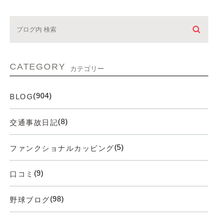
CATEGORY
カテゴリー
(904)
BLOG
(8)
交通事故日記
(5)
ファンクショナルカッピング
(9)
口コミ
(98)
野球ブログ