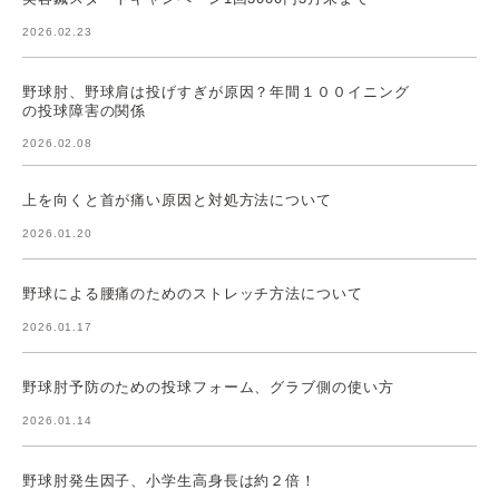
2026.02.23
野球肘、野球肩は投げすぎが原因？年間１００イニング
の投球障害の関係
2026.02.08
上を向くと首が痛い原因と対処方法について
2026.01.20
野球による腰痛のためのストレッチ方法について
2026.01.17
野球肘予防のための投球フォーム、グラブ側の使い方
2026.01.14
野球肘発生因子、小学生高身長は約２倍！