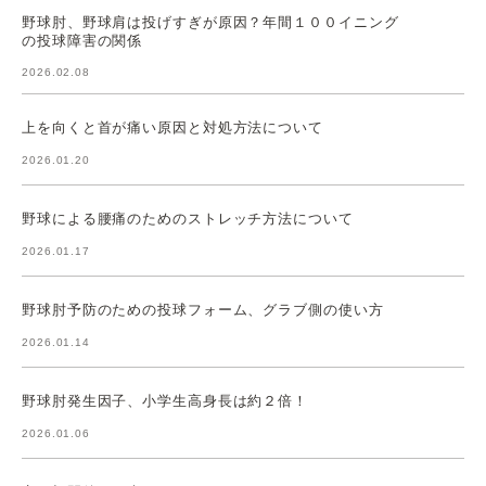
野球肘、野球肩は投げすぎが原因？年間１００イニング
の投球障害の関係
2026.02.08
上を向くと首が痛い原因と対処方法について
2026.01.20
野球による腰痛のためのストレッチ方法について
2026.01.17
野球肘予防のための投球フォーム、グラブ側の使い方
2026.01.14
野球肘発生因子、小学生高身長は約２倍！
2026.01.06