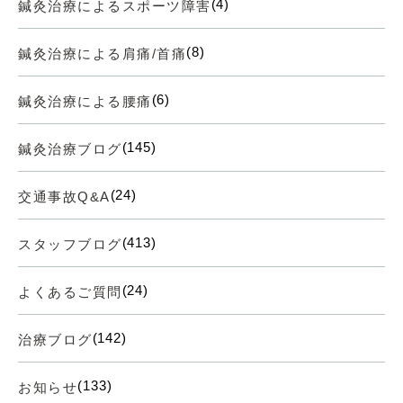
(4)
鍼灸治療によるスポーツ障害
(8)
鍼灸治療による肩痛/首痛
(6)
鍼灸治療による腰痛
(145)
鍼灸治療ブログ
(24)
交通事故Q&A
(413)
スタッフブログ
(24)
よくあるご質問
(142)
治療ブログ
(133)
お知らせ