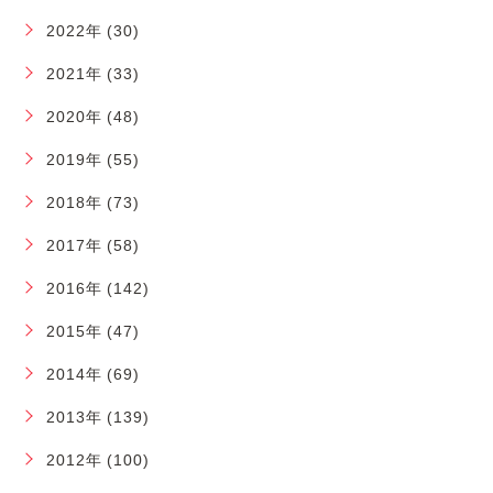
2022年 (30)
2021年 (33)
2020年 (48)
2019年 (55)
2018年 (73)
2017年 (58)
2016年 (142)
2015年 (47)
2014年 (69)
2013年 (139)
2012年 (100)