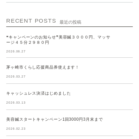
RECENT POSTS
最近の投稿
❝キャンペーンのお知らせ❞美容鍼３０００円、マッサ
ージ４５分２９８０円
2026.06.27
茅ヶ崎市くらし応援商品券使えます！
2026.03.27
キャッシュレス決済はじめました
2026.03.13
美容鍼スタートキャンペーン1回3000円3月末まで
2026.02.23