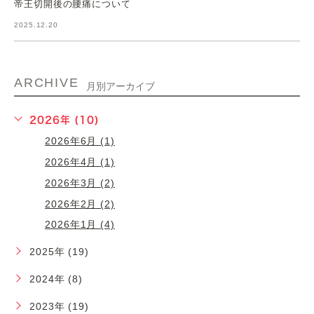
帝王切開後の腰痛について
2025.12.20
ARCHIVE
月別アーカイブ
2026年 (10)
2026年6月 (1)
2026年4月 (1)
2026年3月 (2)
2026年2月 (2)
2026年1月 (4)
2025年 (19)
2024年 (8)
2023年 (19)