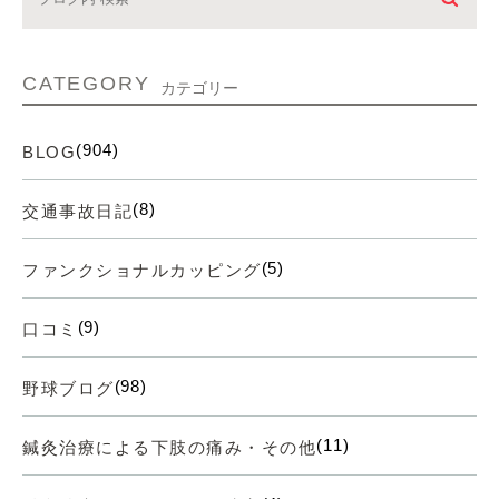
CATEGORY
カテゴリー
(904)
BLOG
(8)
交通事故日記
(5)
ファンクショナルカッピング
(9)
口コミ
(98)
野球ブログ
(11)
鍼灸治療による下肢の痛み・その他