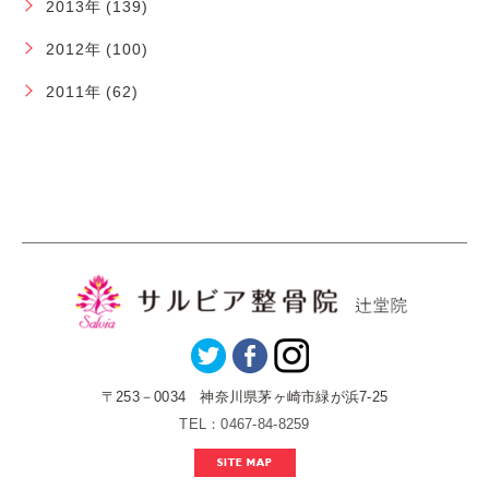
2013年 (139)
2012年 (100)
2011年 (62)
〒253－0034 神奈川県茅ヶ崎市緑が浜7-25
TEL：0467-84-8259
SITE MAP