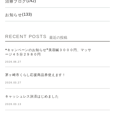
(142)
治療ブログ
(133)
お知らせ
RECENT POSTS
最近の投稿
❝キャンペーンのお知らせ❞美容鍼３０００円、マッサ
ージ４５分２９８０円
2026.06.27
茅ヶ崎市くらし応援商品券使えます！
2026.03.27
キャッシュレス決済はじめました
2026.03.13