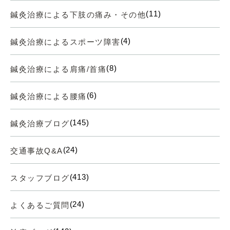
(11)
鍼灸治療による下肢の痛み・その他
(4)
鍼灸治療によるスポーツ障害
(8)
鍼灸治療による肩痛/首痛
(6)
鍼灸治療による腰痛
(145)
鍼灸治療ブログ
(24)
交通事故Q&A
(413)
スタッフブログ
(24)
よくあるご質問