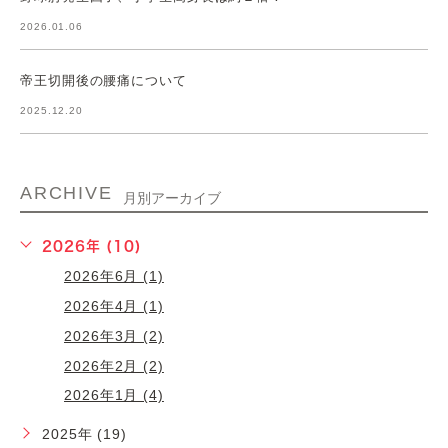
2026.01.06
帝王切開後の腰痛について
2025.12.20
ARCHIVE
月別アーカイブ
2026年 (10)
2026年6月 (1)
2026年4月 (1)
2026年3月 (2)
2026年2月 (2)
2026年1月 (4)
2025年 (19)