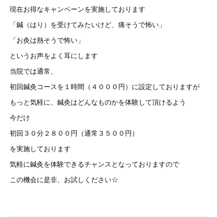
現在お得なキャンペーンを実施しております
「鍼（はり）を受けてみたいけど、痛そうで怖い」
「お灸は熱そうで怖い」
というお声をよく耳にします
当院では通常、
初回鍼灸コースを１時間（４０００円）に設定しておりますが
もっと気軽に、鍼灸はどんなものかを体験して頂けるよう
今だけ
初回３０分２８００円（通常３５００円）
を実施しております
気軽に鍼灸を体験できるチャンスとなっておりますので
この機会に是非、お試しください☆