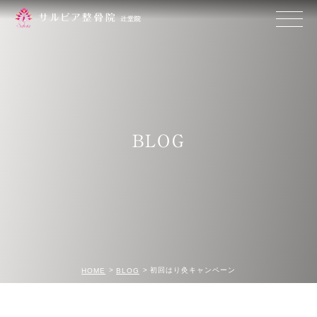
BLOG
初回はり灸キャンペーン
HOME
BLOG