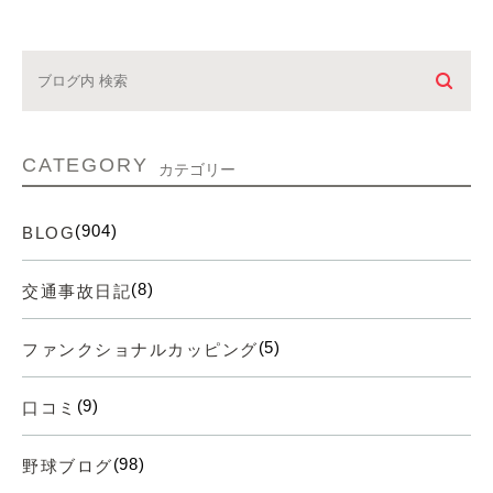
CATEGORY
カテゴリー
(904)
BLOG
(8)
交通事故日記
(5)
ファンクショナルカッピング
(9)
口コミ
(98)
野球ブログ