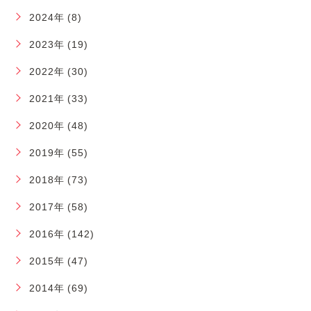
2024年 (8)
2023年 (19)
2022年 (30)
2021年 (33)
2020年 (48)
2019年 (55)
2018年 (73)
2017年 (58)
2016年 (142)
2015年 (47)
2014年 (69)