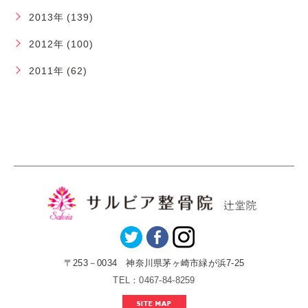
2013年 (139)
2012年 (100)
2011年 (62)
〒253－0034 神奈川県茅ヶ崎市緑が浜7-25
TEL：0467-84-8259
SITE MAP