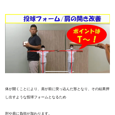
体が開くことにより、肩が前に突っ込んだ形となり、その結果押
し出すような投球フォームとなるため
肘や肩に負担が加わります。