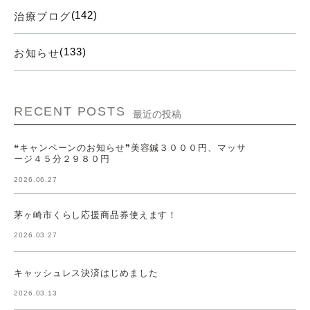
(142)
治療ブログ
(133)
お知らせ
RECENT POSTS
最近の投稿
❝キャンペーンのお知らせ❞美容鍼３０００円、マッサ
ージ４５分２９８０円
2026.06.27
茅ヶ崎市くらし応援商品券使えます！
2026.03.27
キャッシュレス決済はじめました
2026.03.13