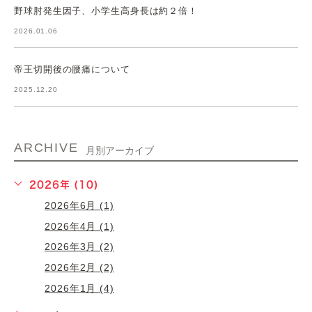
野球肘発生因子、小学生高身長は約２倍！
2026.01.06
帝王切開後の腰痛について
2025.12.20
ARCHIVE
月別アーカイブ
2026年 (10)
2026年6月 (1)
2026年4月 (1)
2026年3月 (2)
2026年2月 (2)
2026年1月 (4)