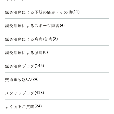
(11)
鍼灸治療による下肢の痛み・その他
(4)
鍼灸治療によるスポーツ障害
(8)
鍼灸治療による肩痛/首痛
(6)
鍼灸治療による腰痛
(145)
鍼灸治療ブログ
(24)
交通事故Q&A
(413)
スタッフブログ
(24)
よくあるご質問