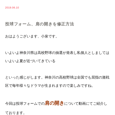
2019.06.10
投球フォーム、肩の開きを修正方法
おはようございます、小泉です。
いよいよ神奈川県は高校野球の抽選が発表し私個人としましては
いよいよ夏が近づいてきている
といった感じがします。神奈川の高校野球は全国でも屈指の激戦
区で毎年様々なドラマが生まれますので楽しみですね。
肩の開き
今回は投球フォームでの
について動画にてご紹介し
ております。