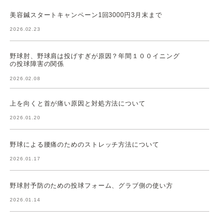
美容鍼スタートキャンペーン1回3000円3月末まで
2026.02.23
野球肘、野球肩は投げすぎが原因？年間１００イニング
の投球障害の関係
2026.02.08
上を向くと首が痛い原因と対処方法について
2026.01.20
野球による腰痛のためのストレッチ方法について
2026.01.17
野球肘予防のための投球フォーム、グラブ側の使い方
2026.01.14