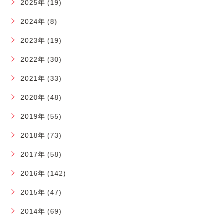
2025年 (19)
2024年 (8)
2023年 (19)
2022年 (30)
2021年 (33)
2020年 (48)
2019年 (55)
2018年 (73)
2017年 (58)
2016年 (142)
2015年 (47)
2014年 (69)