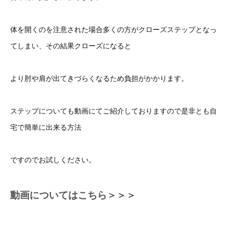
体を開くのを注意された場合多くの方がクローズステップとなっ
てしまい、その結果クローズになると
より肘や肩が出てきづらくなるため負担がかかります。
ステップについても動画にてご紹介しておりますので是非とも自
宅で簡単に出来る方法
ですのでお試しください。
動画についてはこちら＞＞＞