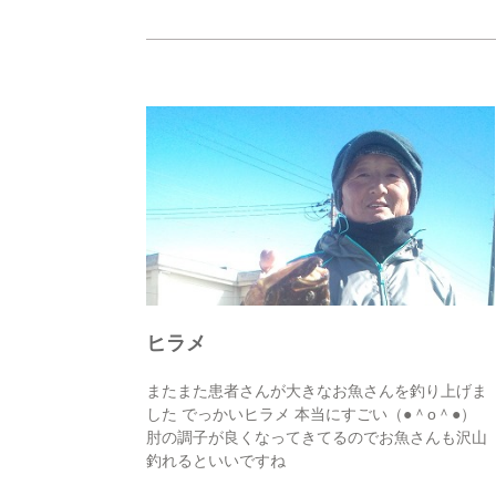
ヒラメ
またまた患者さんが大きなお魚さんを釣り上げま
した でっかいヒラメ 本当にすごい（●＾o＾●）
肘の調子が良くなってきてるのでお魚さんも沢山
釣れるといいですね