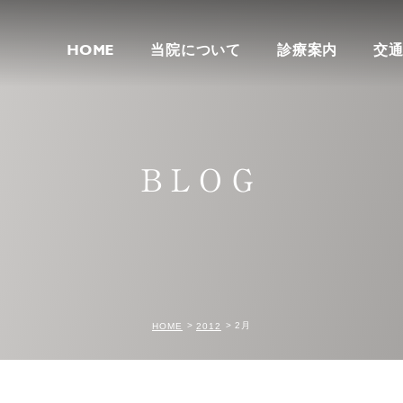
HOME
当院について
診療案内
交
BLOG
2月
HOME
2012