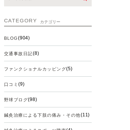
CATEGORY
カテゴリー
(904)
BLOG
(8)
交通事故日記
(5)
ファンクショナルカッピング
(9)
口コミ
(98)
野球ブログ
(11)
鍼灸治療による下肢の痛み・その他