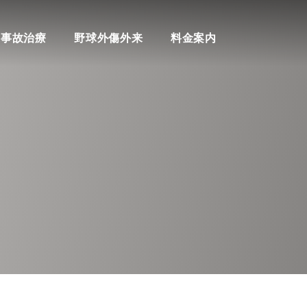
料金案内
通事故治療
野球外傷外来