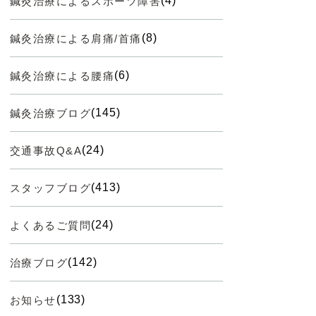
(4)
鍼灸治療によるスポーツ障害
(8)
鍼灸治療による肩痛/首痛
(6)
鍼灸治療による腰痛
(145)
鍼灸治療ブログ
(24)
交通事故Q&A
(413)
スタッフブログ
(24)
よくあるご質問
(142)
治療ブログ
(133)
お知らせ