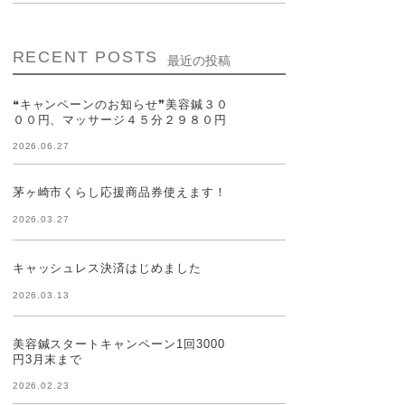
RECENT POSTS
最近の投稿
❝キャンペーンのお知らせ❞美容鍼３０
００円、マッサージ４５分２９８０円
2026.06.27
茅ヶ崎市くらし応援商品券使えます！
2026.03.27
キャッシュレス決済はじめました
2026.03.13
美容鍼スタートキャンペーン1回3000
円3月末まで
2026.02.23