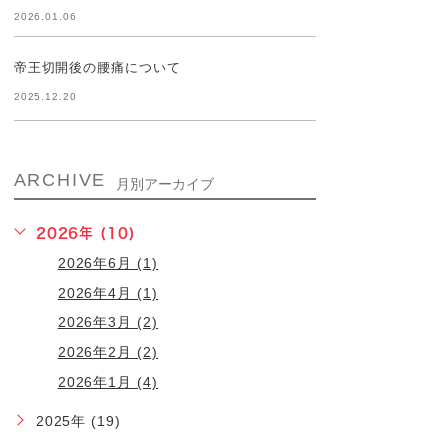
2026.01.06
帝王切開後の腰痛について
2025.12.20
ARCHIVE
月別アーカイブ
2026年 (10)
2026年6月 (1)
2026年4月 (1)
2026年3月 (2)
2026年2月 (2)
2026年1月 (4)
2025年 (19)