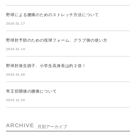
野球による腰痛のためのストレッチ方法について
2026.01.17
野球肘予防のための投球フォーム、グラブ側の使い方
2026.01.14
野球肘発生因子、小学生高身長は約２倍！
2026.01.06
帝王切開後の腰痛について
2025.12.20
ARCHIVE
月別アーカイブ