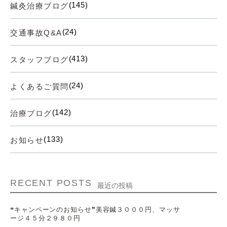
(145)
鍼灸治療ブログ
(24)
交通事故Q&A
(413)
スタッフブログ
(24)
よくあるご質問
(142)
治療ブログ
(133)
お知らせ
RECENT POSTS
最近の投稿
❝キャンペーンのお知らせ❞美容鍼３０００円、マッサ
ージ４５分２９８０円