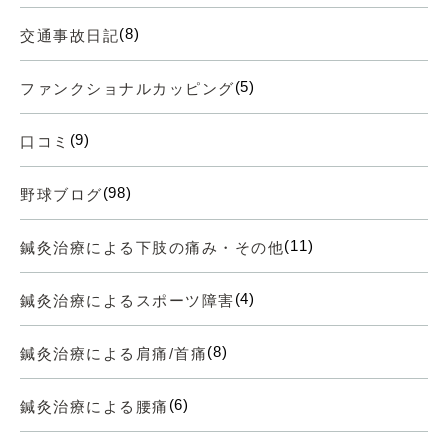
(8)
交通事故日記
(5)
ファンクショナルカッピング
(9)
口コミ
(98)
野球ブログ
(11)
鍼灸治療による下肢の痛み・その他
(4)
鍼灸治療によるスポーツ障害
(8)
鍼灸治療による肩痛/首痛
(6)
鍼灸治療による腰痛