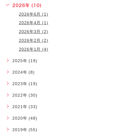
2026年 (10)
2026年6月 (1)
2026年4月 (1)
2026年3月 (2)
2026年2月 (2)
2026年1月 (4)
2025年 (19)
2024年 (8)
2023年 (19)
2022年 (30)
2021年 (33)
2020年 (48)
2019年 (55)