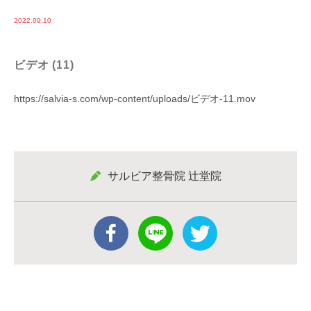
2022.09.10
ビデオ (11)
https://salvia-s.com/wp-content/uploads/ビデオ-11.mov
サルビア整骨院 辻堂院