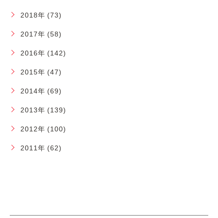
2018年 (73)
2017年 (58)
2016年 (142)
2015年 (47)
2014年 (69)
2013年 (139)
2012年 (100)
2011年 (62)