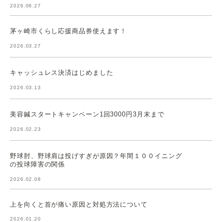
2026.06.27
茅ヶ崎市くらし応援商品券使えます！
2026.03.27
キャッシュレス決済はじめました
2026.03.13
美容鍼スタートキャンペーン1回3000円3月末まで
2026.02.23
野球肘、野球肩は投げすぎが原因？年間１００イニング
の投球障害の関係
2026.02.08
上を向くと首が痛い原因と対処方法について
2026.01.20