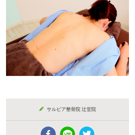
サルビア整骨院 辻堂院