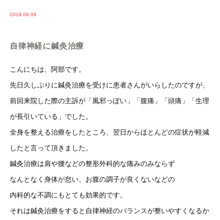
2018.09.09
自律神経に鍼灸治療
こんにちは、阿部です。
先日久しぶりに鍼灸治療を受けに患者さんがいらしたのですが、
前回来院した際の主訴が「風邪っぽい」「腹痛」「頭痛」「生理
が長引いている」でした。
全身を整える治療をしたところ、翌日からほとんどの症状が軽減
したと言って頂きました。
鍼灸治療は肩や腰などの整形外科的な痛みのみならず
なんとなく身体が怠い、お腹の調子が良くないなどの
内科的な不調にもとても効果的です。
それは鍼灸治療をすると自律神経のバランスが整いやすくなるか