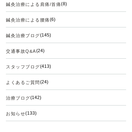
(8)
鍼灸治療による肩痛/首痛
(6)
鍼灸治療による腰痛
(145)
鍼灸治療ブログ
(24)
交通事故Q&A
(413)
スタッフブログ
(24)
よくあるご質問
(142)
治療ブログ
(133)
お知らせ