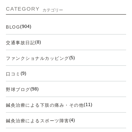
CATEGORY
カテゴリー
(904)
BLOG
(8)
交通事故日記
(5)
ファンクショナルカッピング
(9)
口コミ
(98)
野球ブログ
(11)
鍼灸治療による下肢の痛み・その他
(4)
鍼灸治療によるスポーツ障害