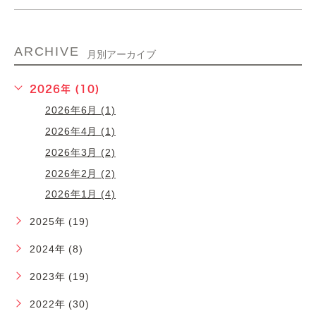
ARCHIVE
月別アーカイブ
2026年 (10)
2026年6月 (1)
2026年4月 (1)
2026年3月 (2)
2026年2月 (2)
2026年1月 (4)
2025年 (19)
2024年 (8)
2023年 (19)
2022年 (30)