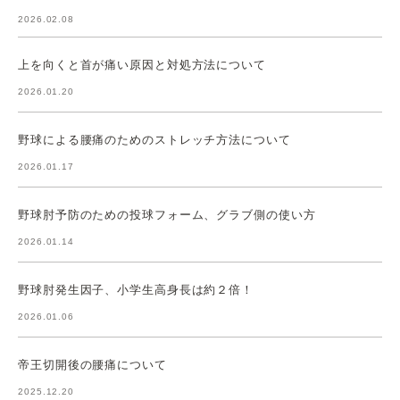
2026.02.08
上を向くと首が痛い原因と対処方法について
2026.01.20
野球による腰痛のためのストレッチ方法について
2026.01.17
野球肘予防のための投球フォーム、グラブ側の使い方
2026.01.14
野球肘発生因子、小学生高身長は約２倍！
2026.01.06
帝王切開後の腰痛について
2025.12.20