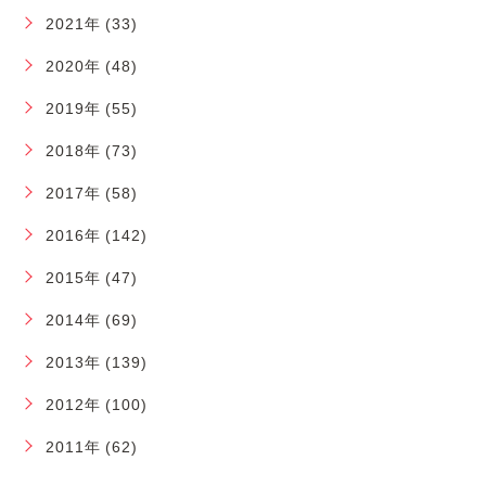
2021年 (33)
2020年 (48)
2019年 (55)
2018年 (73)
2017年 (58)
2016年 (142)
2015年 (47)
2014年 (69)
2013年 (139)
2012年 (100)
2011年 (62)