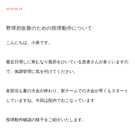
2018.09.24
野球肘改善のための投球動作について
こんにちは、小泉です。
最近日増しに寒むなり風邪をひいている患者さんが多くいますの
で、体調管理に気を付けてください。
各部活も夏の大会が終わり、新チームでの大会が早くもスタート
していますね、今回は院内でおこなっています
投球動作確認の様子をご紹介いたします。