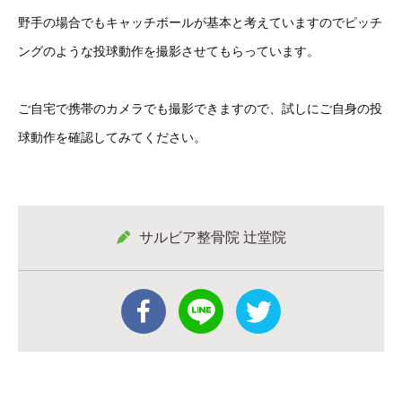
野手の場合でもキャッチボールが基本と考えていますのでピッチ
ングのような投球動作を撮影させてもらっています。
ご自宅で携帯のカメラでも撮影できますので、試しにご自身の投
球動作を確認してみてください。
サルビア整骨院 辻堂院