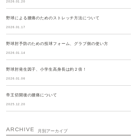
2026.01.20
野球による腰痛のためのストレッチ方法について
2026.01.17
野球肘予防のための投球フォーム、グラブ側の使い方
2026.01.14
野球肘発生因子、小学生高身長は約２倍！
2026.01.06
帝王切開後の腰痛について
2025.12.20
ARCHIVE
月別アーカイブ