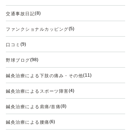
(8)
交通事故日記
(5)
ファンクショナルカッピング
(9)
口コミ
(98)
野球ブログ
(11)
鍼灸治療による下肢の痛み・その他
(4)
鍼灸治療によるスポーツ障害
(8)
鍼灸治療による肩痛/首痛
(6)
鍼灸治療による腰痛