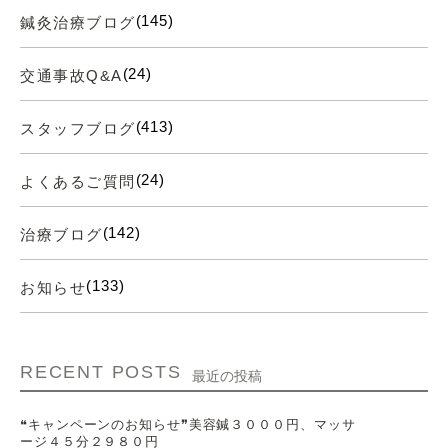
(145)
鍼灸治療ブログ
(24)
交通事故Q&A
(413)
スタッフブログ
(24)
よくあるご質問
(142)
治療ブログ
(133)
お知らせ
RECENT POSTS
最近の投稿
❝キャンペーンのお知らせ❞美容鍼３０００円、マッサ
ージ４５分２９８０円