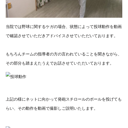
当院では野球に関するケガの場合、状態によって投球動作を動画
で確認させていただきアドバイスさせていただいております。
もちろんチームの指導者の方の言われていることを聞きながら、
その部分も踏まえたうえでお話させていただいております。
上記の様にネットに向かって発砲スチロールのボールを投げても
らい、その動作を動画で撮影しご説明いたします。