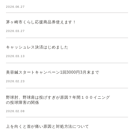
2026.06.27
茅ヶ崎市くらし応援商品券使えます！
2026.03.27
キャッシュレス決済はじめました
2026.03.13
美容鍼スタートキャンペーン1回3000円3月末まで
2026.02.23
野球肘、野球肩は投げすぎが原因？年間１００イニング
の投球障害の関係
2026.02.08
上を向くと首が痛い原因と対処方法について