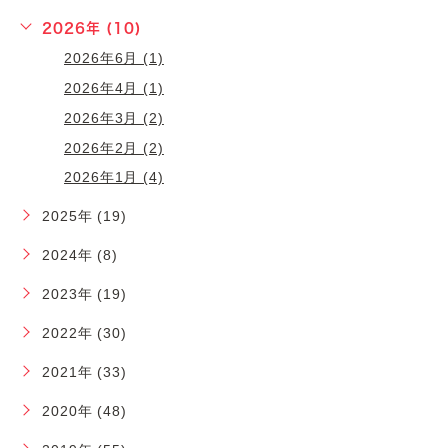
2026年 (10)
2026年6月 (1)
2026年4月 (1)
2026年3月 (2)
2026年2月 (2)
2026年1月 (4)
2025年 (19)
2024年 (8)
2023年 (19)
2022年 (30)
2021年 (33)
2020年 (48)