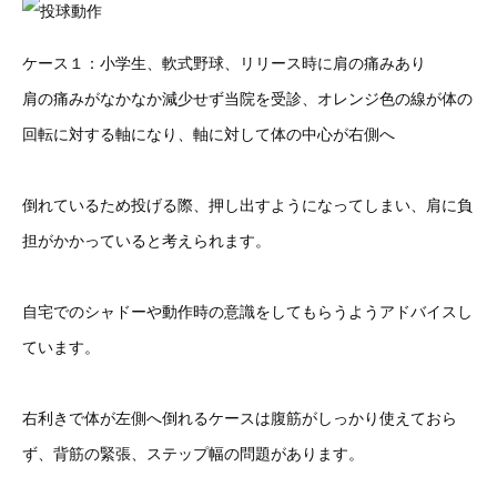
ケース１：小学生、軟式野球、リリース時に肩の痛みあり
肩の痛みがなかなか減少せず当院を受診、オレンジ色の線が体の
回転に対する軸になり、軸に対して体の中心が右側へ
倒れているため投げる際、押し出すようになってしまい、肩に負
担がかかっていると考えられます。
自宅でのシャドーや動作時の意識をしてもらうようアドバイスし
ています。
右利きで体が左側へ倒れるケースは腹筋がしっかり使えておら
ず、背筋の緊張、ステップ幅の問題があります。