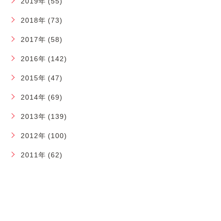
2019年 (55)
2018年 (73)
2017年 (58)
2016年 (142)
2015年 (47)
2014年 (69)
2013年 (139)
2012年 (100)
2011年 (62)